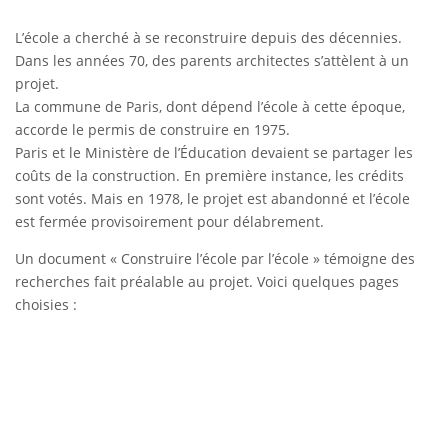
L’école a cherché à se reconstruire depuis des décennies.
Dans les années 70, des parents architectes s’attèlent à un
projet.
La commune de Paris, dont dépend l’école à cette époque,
accorde le permis de construire en 1975.
Paris et le Ministère de l’Éducation devaient se partager les
coûts de la construction. En première instance, les crédits
sont votés. Mais en 1978, le projet est abandonné et l’école
est fermée provisoirement pour délabrement.
Un document « Construire l’école par l’école » témoigne des
recherches fait préalable au projet. Voici quelques pages
choisies :