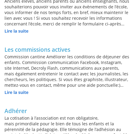
Anciens élèves, anciens parents ou anciens enseignants, nous
souhaiterions pouvoir vous inviter aux évènements de l’école,
vous informer de nos temps forts, en bref, mieux maintenir le
lien avec vous ! Si vous souhaitez recevoir les informations
concernant l’école, merci de remplir le formulaire ci-après…
Lire la suite
Les commissions actives
Commission cantine Améliorer les conditions de déjeuner des
enfants. Commission communication Facebook, Instagram,
site Internet, Decroly Flash, communications aux parents,
mais également entretenir le contact avec les journalistes, les
chercheurs, les politiques. Si vous êtes graphiste, illustrateur,
mettez-vous en contact, même pour une aide ponctuelle:)…
Lire la suite
Adhérer
La cotisation à l’association est non obligatoire,
mais primordiale pour le bien de tous les enfants et la
pérennité de la pédagogie. Elle témoigne de l’adhésion au