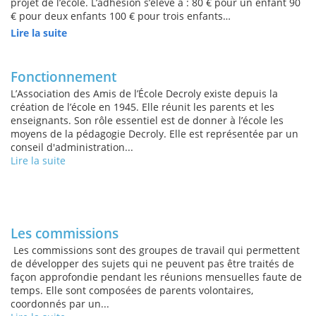
projet de l’école. L’adhésion s’élève à : 80 € pour un enfant 90
€ pour deux enfants 100 € pour trois enfants…
Lire la suite
Fonctionnement
L’Association des Amis de l’École Decroly existe depuis la
création de l’école en 1945. Elle réunit les parents et les
enseignants. Son rôle essentiel est de donner à l’école les
moyens de la pédagogie Decroly. Elle est représentée par un
conseil d'administration...
Lire la suite
Les commissions
Les commissions sont des groupes de travail qui permettent
de développer des sujets qui ne peuvent pas être traités de
façon approfondie pendant les réunions mensuelles faute de
temps. Elle sont composées de parents volontaires,
coordonnés par un...