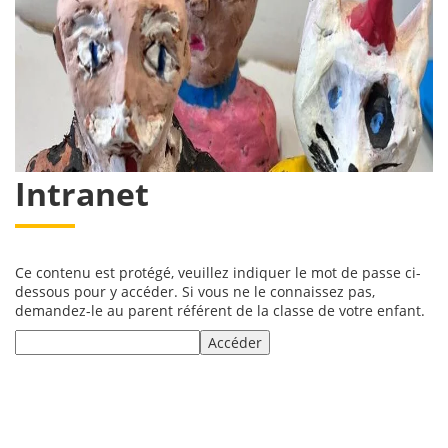
Intranet
Ce contenu est protégé, veuillez indiquer le mot de passe ci-
dessous pour y accéder. Si vous ne le connaissez pas,
demandez-le au parent référent de la classe de votre enfant.