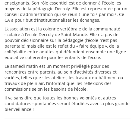
enseignants. Son rôle essentiel est de donner à l’école les
moyens de la pédagogie Decroly. Elle est représentée par un
conseil d’administration qui se réunit une fois par mois. Ce
CA a pour but d’institutionnaliser les échanges.
L’association est la colonne vertébrale de la communauté
scolaire à l’école Decroly de Saint-Mandé. Elle n’a pas de
pouvoir décisionnaire sur la pédagogie (l’école n’est pas
parentale) mais elle est le reflet du « faire équipe », de la
collégialité entre adultes qui défendent ensemble une ligne
éducative cohérente pour les enfants de l’école.
Le samedi matin est un moment privilégié pour des
rencontres entre parents, au sein d’activités diverses et
variées, telles que : les ateliers, les travaux du bâtiment ou
travaux de plein air, l’informatique, les réflexions des
commissions selon les besoins de l’école.
Il va sans dire que toutes les bonnes volontés et autres
candidatures spontanées seront étudiées avec la plus grande
bienveillance !