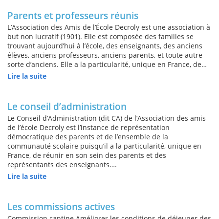
Parents et professeurs réunis
L’Association des Amis de l’École Decroly est une association à
but non lucratif (1901). Elle est composée des familles se
trouvant aujourd’hui à l’école, des enseignants, des anciens
élèves, anciens professeurs, anciens parents, et toute autre
sorte d’anciens. Elle a la particularité, unique en France, de…
Lire la suite
Le conseil d’administration
Le Conseil d’Administration (dit CA) de l’Association des amis
de l’école Decroly est l’instance de représentation
démocratique des parents et de l’ensemble de la
communauté scolaire puisqu’il a la particularité, unique en
France, de réunir en son sein des parents et des
représentants des enseignants….
Lire la suite
Les commissions actives
Commission cantine Améliorer les conditions de déjeuner des