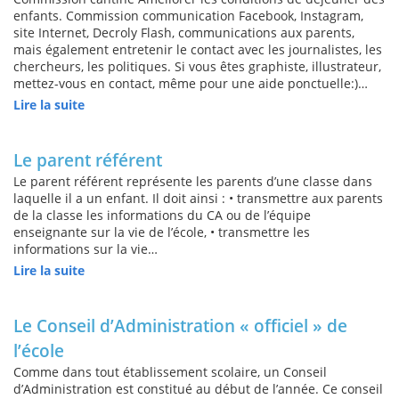
enfants. Commission communication Facebook, Instagram,
site Internet, Decroly Flash, communications aux parents,
mais également entretenir le contact avec les journalistes, les
chercheurs, les politiques. Si vous êtes graphiste, illustrateur,
mettez-vous en contact, même pour une aide ponctuelle:)…
Lire la suite
Le parent référent
Le parent référent représente les parents d’une classe dans
laquelle il a un enfant. Il doit ainsi : • transmettre aux parents
de la classe les informations du CA ou de l’équipe
enseignante sur la vie de l’école, • transmettre les
informations sur la vie…
Lire la suite
Le Conseil d’Administration « officiel » de
l’école
Comme dans tout établissement scolaire, un Conseil
d’Administration est constitué au début de l’année. Ce conseil