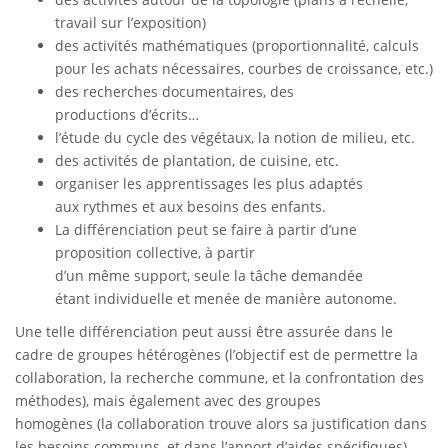
travail sur l’exposition)
des activités mathématiques (proportionnalité, calculs
pour les achats nécessaires, courbes de croissance, etc.)
des recherches documentaires, des
productions d’écrits…
l’étude du cycle des végétaux, la notion de milieu, etc.
des activités de plantation, de cuisine, etc.
organiser les apprentissages les plus adaptés
aux rythmes et aux besoins des enfants.
La différenciation peut se faire à partir d’une
proposition collective, à partir
d’un même support, seule la tâche demandée
étant individuelle et menée de manière autonome.
Une telle différenciation peut aussi être assurée dans le
cadre de groupes hétérogènes (l’objectif est de permettre la
collaboration, la recherche commune, et la confrontation des
méthodes), mais également avec des groupes
homogènes (la collaboration trouve alors sa justification dans
les besoins communs, et dans l’apport d’aides spécifiques).