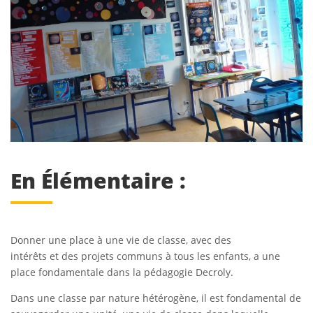
En Élémentaire :
Donner une place à une vie de classe, avec des
intérêts et des projets communs à tous les enfants, a une
place fondamentale dans la pédagogie Decroly.
Dans une classe par nature hétérogène, il est fondamental de